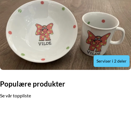
Serviser i 2 deler
Populære produkter
Se vår toppliste