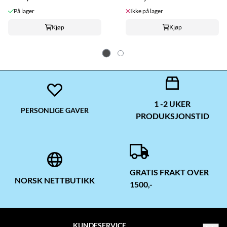
På lager
Ikke på lager
Kjøp
Kjøp
1 -2 UKER
PERSONLIGE GAVER
PRODUKSJONSTID
GRATIS FRAKT OVER
NORSK NETTBUTIKK
1500,-
KUNDESERVICE