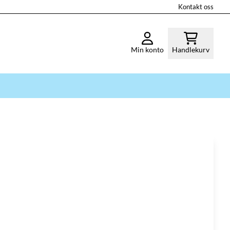
Kontakt oss
Min konto
Handlekurv