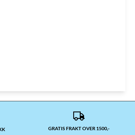
GRATIS FRAKT OVER 1500,-
KK