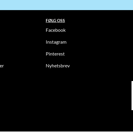
FØLG OSS
Facebook
Instagram
Pinterest
er
Nyhetsbrev