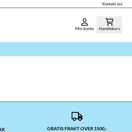
Kontakt oss
Min konto
Handlekurv
GRATIS FRAKT OVER 1500,-
KK