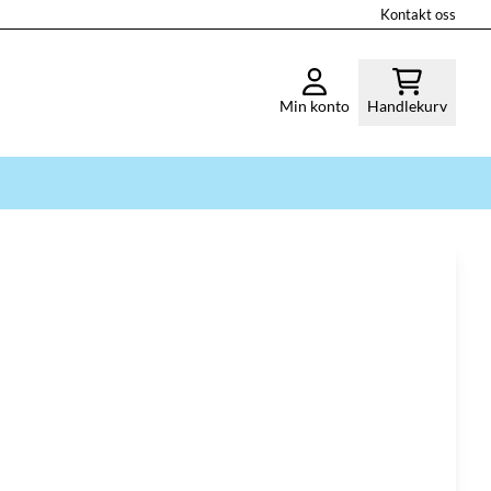
Kontakt oss
Min konto
Handlekurv